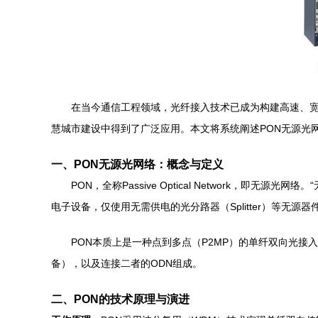
在当今通信工程领域，光纤接入技术已成为构建高速、宽
慧城市建设中得到了广泛应用。本文将系统阐述PON无源光
一、PON无源光网络：概念与定义
PON，全称Passive Optical Network
电子设备，仅使用无需供电的光分路器（Splitter）等
PON本质上是一种点到多点（P2MP）的单纤双向光接
备），以及连接二者的ODN组成。
二、PON的技术原理与演进