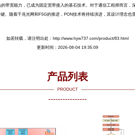
色的带宽能力，已成为固定宽带接入的基石技术。对于通信工程师而言，深
键。随着千兆光网和F5G的推进，PON技术将持续演进，其设计理念也
如若转载，请注明出处：http://www.hyw737.com/product/83.html
更新时间：2026-08-04 19:35:09
产品列表
PRODUCT
----------------