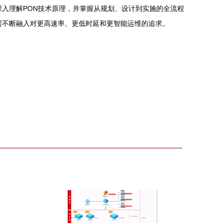
入理解PON技术原理，并掌握从规划、设计到实施的全流程
需不断融入对更高速率、更低时延和更智能运维的追求。