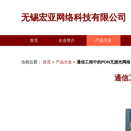
无锡宏亚网络科技有限公司
首页
企业简介
产品大全
当前位置：
首页
>
产品大全
>
通信工程中的PON无源光网络
通信