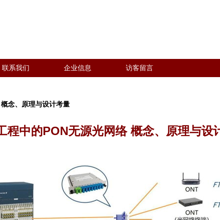
联系我们
企业信息
访客留言
 概念、原理与设计考量
工程中的PON无源光网络 概念、原理与设