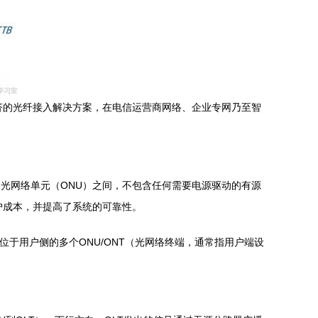
济的光纤接入解决方案，在电信运营商网络、企业专网乃至智
到用户侧的光网络单元（ONU）之间，不包含任何需要电源驱动的有源
维护成本，并提高了系统的可靠性。
位于用户侧的多个ONU/ONT（光网络终端，通常指用户端设