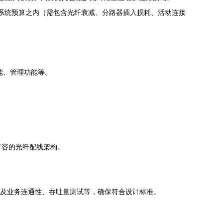
在系统预算之内（需包含光纤衰减、分路器插入损耗、活动连接
性能、管理功能等。
扩容的光纤配线架构。
以及业务连通性、吞吐量测试等，确保符合设计标准。