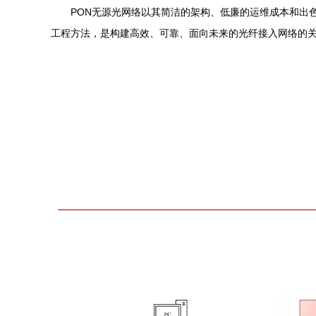
PON无源光网络以其简洁的架构、低廉的运维成本和出
工程方法，是构建高效、可靠、面向未来的光纤接入网络的关