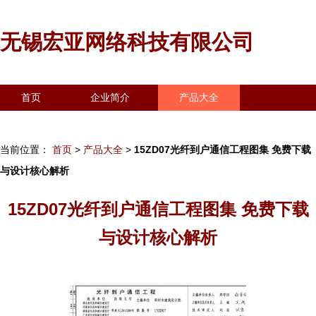
无锡宏亚网络科技有限公司
首页
企业简介
产品大全
联系我们
企业信息
访客留言
当前位置：
首页
>
产品大全
>
15ZD07光纤到户通信工程图集 免费下载
与设计核心解析
15ZD07光纤到户通信工程图集 免费下载
与设计核心解析