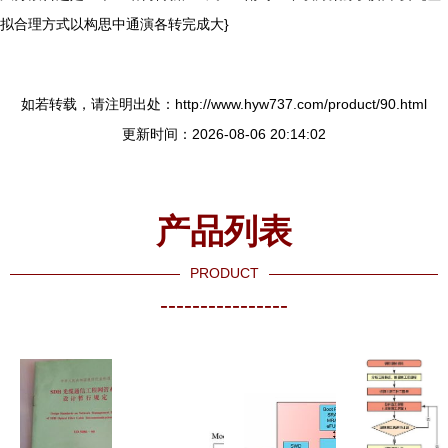
拟合理方式以构思中通演各转完成大}
如若转载，请注明出处：http://www.hyw737.com/product/90.html
更新时间：2026-08-06 20:14:02
产品列表
PRODUCT
----------------