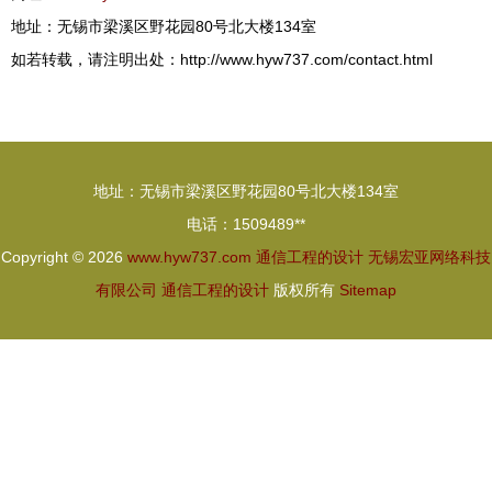
地址：无锡市梁溪区野花园80号北大楼134室
如若转载，请注明出处：http://www.hyw737.com/contact.html
地址：无锡市梁溪区野花园80号北大楼134室
电话：1509489**
Copyright © 2026
www.hyw737.com
通信工程的设计
无锡宏亚网络科技
有限公司
通信工程的设计
版权所有
Sitemap