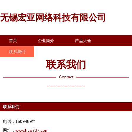
无锡宏亚网络科技有限公司
首页
企业简介
产品大全
联系我们
企业信息
访客留言
联系我们
Contact
----------------
联系我们
电话：1509489**
网址：
www.hyw737.com